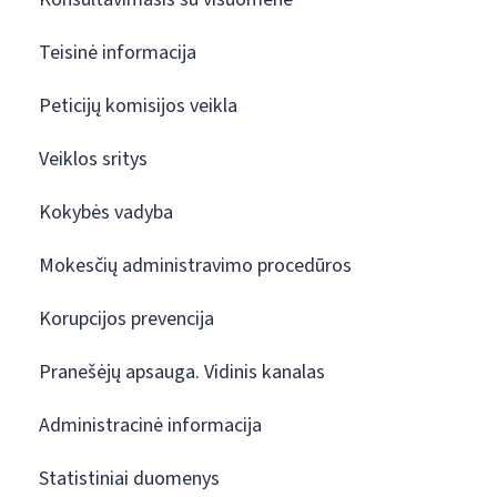
Teisinė informacija
Peticijų komisijos veikla
Veiklos sritys
Kokybės vadyba
Mokesčių administravimo procedūros
Korupcijos prevencija
Pranešėjų apsauga. Vidinis kanalas
Administracinė informacija
Statistiniai duomenys