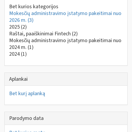
Bet kurios kategorijos
Mokesčių administravimo įstatymo pakeitimai nuo
2026 m.
(3)
2025
(2)
Raštai, paaiškinimai Fintech
(2)
Mokesčių administravimo įstatymo pakeitimai nuo
2024 m.
(1)
2024
(1)
Aplankai
Bet kurį aplanką
Parodymo data