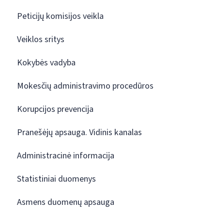
Peticijų komisijos veikla
Veiklos sritys
Kokybės vadyba
Mokesčių administravimo procedūros
Korupcijos prevencija
Pranešėjų apsauga. Vidinis kanalas
Administracinė informacija
Statistiniai duomenys
Asmens duomenų apsauga