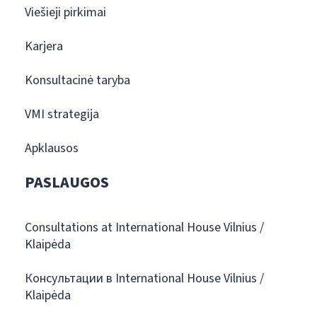
Viešieji pirkimai
Karjera
Konsultacinė taryba
VMI strategija
Apklausos
PASLAUGOS
Consultations at International House Vilnius /
Klaipėda
Консультации в International House Vilnius /
Klaipėda