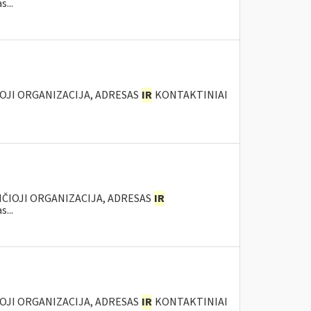
...
IOJI ORGANIZACIJA, ADRESAS
IR
KONTAKTINIAI
ANČIOJI ORGANIZACIJA, ADRESAS
IR
...
IOJI ORGANIZACIJA, ADRESAS
IR
KONTAKTINIAI