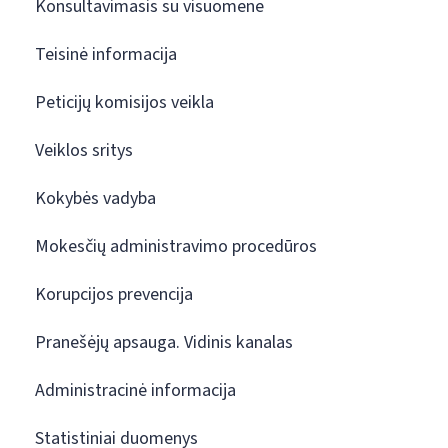
Konsultavimasis su visuomene
Teisinė informacija
Peticijų komisijos veikla
Veiklos sritys
Kokybės vadyba
Mokesčių administravimo procedūros
Korupcijos prevencija
Pranešėjų apsauga. Vidinis kanalas
Administracinė informacija
Statistiniai duomenys