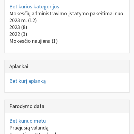
Bet kurios kategorijos
Mokesčių administravimo įstatymo pakeitimai nuo
2023 m.
(12)
2023
(8)
2022
(3)
Mokesčio naujiena
(1)
Aplankai
Bet kurį aplanką
Parodymo data
Bet kuriuo metu
Praėjusią valandą