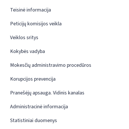
Teisinė informacija
Peticijų komisijos veikla
Veiklos sritys
Kokybės vadyba
Mokesčių administravimo procedūros
Korupcijos prevencija
Pranešėjų apsauga. Vidinis kanalas
Administracinė informacija
Statistiniai duomenys