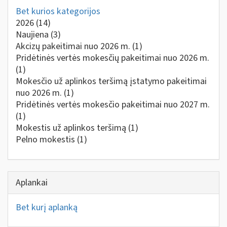
Bet kurios kategorijos
2026
(14)
Naujiena
(3)
Akcizų pakeitimai nuo 2026 m.
(1)
Pridėtinės vertės mokesčių pakeitimai nuo 2026 m.
(1)
Mokesčio už aplinkos teršimą įstatymo pakeitimai
nuo 2026 m.
(1)
Pridėtinės vertės mokesčio pakeitimai nuo 2027 m.
(1)
Mokestis už aplinkos teršimą
(1)
Pelno mokestis
(1)
Aplankai
Bet kurį aplanką