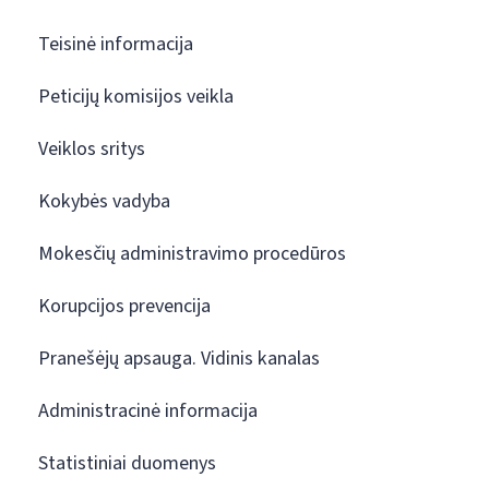
Teisinė informacija
Peticijų komisijos veikla
Veiklos sritys
Kokybės vadyba
Mokesčių administravimo procedūros
Korupcijos prevencija
Pranešėjų apsauga. Vidinis kanalas
Administracinė informacija
Statistiniai duomenys