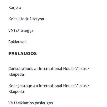
Karjera
Konsultacinė taryba
VMI strategija
Apklausos
PASLAUGOS
Consultations at International House Vilnius /
Klaipėda
Консультации в International House Vilnius /
Klaipėda
VMI teikiamos paslaugos