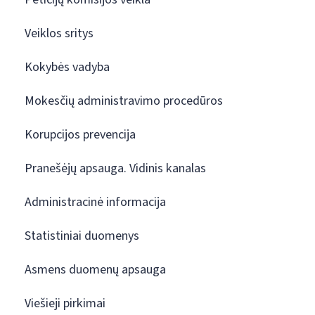
Veiklos sritys
Kokybės vadyba
Mokesčių administravimo procedūros
Korupcijos prevencija
Pranešėjų apsauga. Vidinis kanalas
Administracinė informacija
Statistiniai duomenys
Asmens duomenų apsauga
Viešieji pirkimai