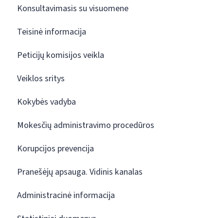
Konsultavimasis su visuomene
Teisinė informacija
Peticijų komisijos veikla
Veiklos sritys
Kokybės vadyba
Mokesčių administravimo procedūros
Korupcijos prevencija
Pranešėjų apsauga. Vidinis kanalas
Administracinė informacija