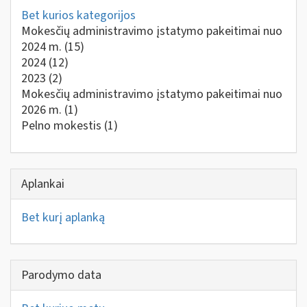
Bet kurios kategorijos
Mokesčių administravimo įstatymo pakeitimai nuo
2024 m.
(15)
2024
(12)
2023
(2)
Mokesčių administravimo įstatymo pakeitimai nuo
2026 m.
(1)
Pelno mokestis
(1)
Aplankai
Bet kurį aplanką
Parodymo data