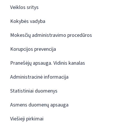
Veiklos sritys
Kokybės vadyba
Mokesčių administravimo procedūros
Korupcijos prevencija
Pranešėjų apsauga. Vidinis kanalas
Administracinė informacija
Statistiniai duomenys
Asmens duomenų apsauga
Viešieji pirkimai