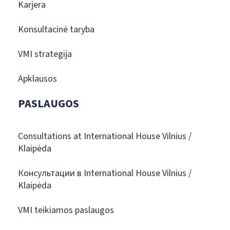
Karjera
Konsultacinė taryba
VMI strategija
Apklausos
PASLAUGOS
Consultations at International House Vilnius /
Klaipėda
Консультации в International House Vilnius /
Klaipėda
VMI teikiamos paslaugos