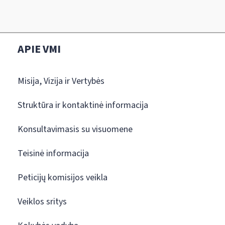
APIE VMI
Misija, Vizija ir Vertybės
Struktūra ir kontaktinė informacija
Konsultavimasis su visuomene
Teisinė informacija
Peticijų komisijos veikla
Veiklos sritys