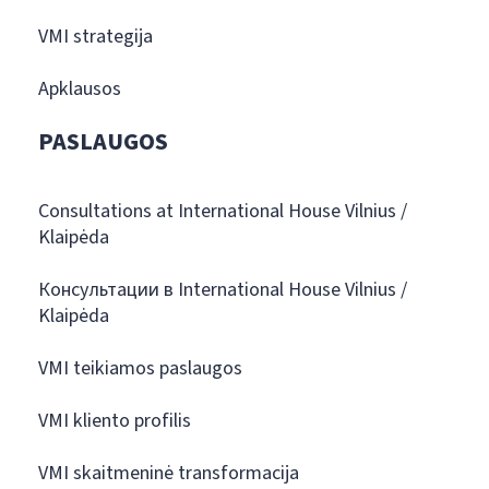
VMI strategija
Apklausos
PASLAUGOS
Consultations at International House Vilnius /
Klaipėda
Консультации в International House Vilnius /
Klaipėda
VMI teikiamos paslaugos
VMI kliento profilis
VMI skaitmeninė transformacija