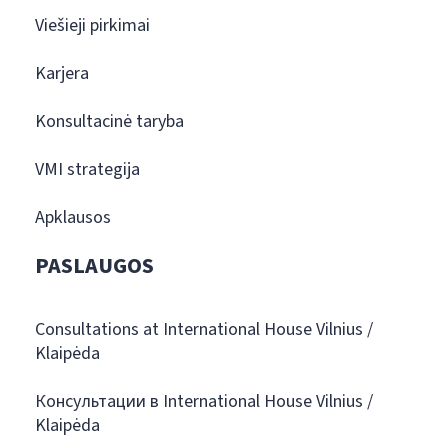
Viešieji pirkimai
Karjera
Konsultacinė taryba
VMI strategija
Apklausos
PASLAUGOS
Consultations at International House Vilnius /
Klaipėda
Консультации в International House Vilnius /
Klaipėda