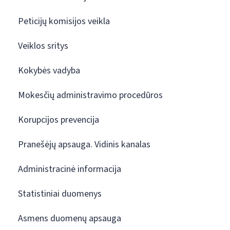
Peticijų komisijos veikla
Veiklos sritys
Kokybės vadyba
Mokesčių administravimo procedūros
Korupcijos prevencija
Pranešėjų apsauga. Vidinis kanalas
Administracinė informacija
Statistiniai duomenys
Asmens duomenų apsauga