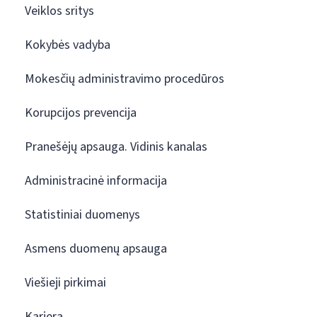
Veiklos sritys
Kokybės vadyba
Mokesčių administravimo procedūros
Korupcijos prevencija
Pranešėjų apsauga. Vidinis kanalas
Administracinė informacija
Statistiniai duomenys
Asmens duomenų apsauga
Viešieji pirkimai
Karjera