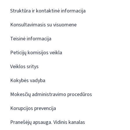
Struktūra ir kontaktinė informacija
Konsultavimasis su visuomene
Teisinė informacija
Peticijų komisijos veikla
Veiklos sritys
Kokybės vadyba
Mokesčių administravimo procedūros
Korupcijos prevencija
Pranešėjų apsauga. Vidinis kanalas