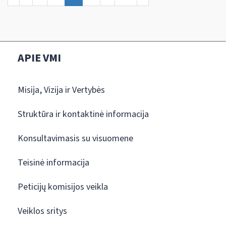
APIE VMI
Misija, Vizija ir Vertybės
Struktūra ir kontaktinė informacija
Konsultavimasis su visuomene
Teisinė informacija
Peticijų komisijos veikla
Veiklos sritys