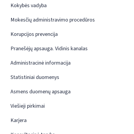
Kokybės vadyba
Mokesčių administravimo procedūros
Korupcijos prevencija
Pranešėjų apsauga. Vidinis kanalas
Administracinė informacija
Statistiniai duomenys
Asmens duomenų apsauga
Viešieji pirkimai
Karjera