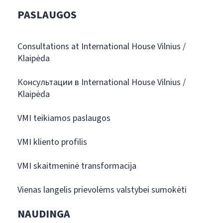
PASLAUGOS
Consultations at International House Vilnius /
Klaipėda
Консультации в International House Vilnius /
Klaipėda
VMI teikiamos paslaugos
VMI kliento profilis
VMI skaitmeninė transformacija
Vienas langelis prievolėms valstybei sumokėti
NAUDINGA