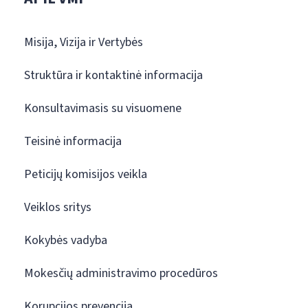
Misija, Vizija ir Vertybės
Struktūra ir kontaktinė informacija
Konsultavimasis su visuomene
Teisinė informacija
Peticijų komisijos veikla
Veiklos sritys
Kokybės vadyba
Mokesčių administravimo procedūros
Korupcijos prevencija