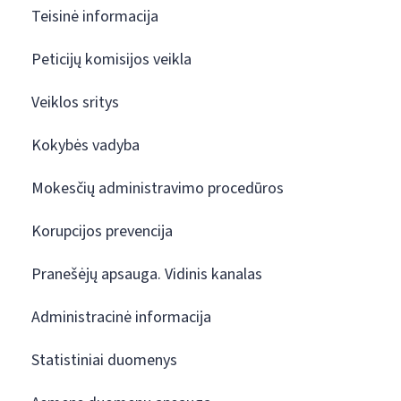
Teisinė informacija
Peticijų komisijos veikla
Veiklos sritys
Kokybės vadyba
Mokesčių administravimo procedūros
Korupcijos prevencija
Pranešėjų apsauga. Vidinis kanalas
Administracinė informacija
Statistiniai duomenys