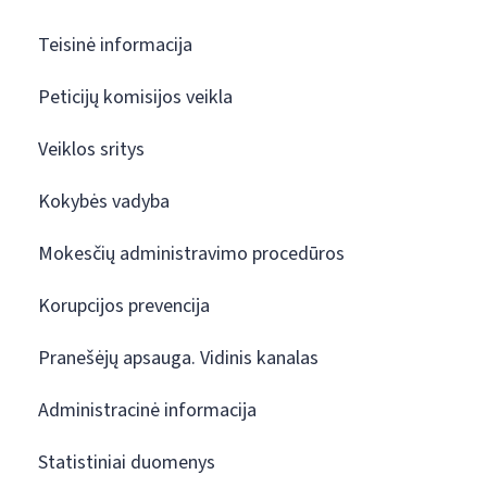
Teisinė informacija
Peticijų komisijos veikla
Veiklos sritys
Kokybės vadyba
Mokesčių administravimo procedūros
Korupcijos prevencija
Pranešėjų apsauga. Vidinis kanalas
Administracinė informacija
Statistiniai duomenys