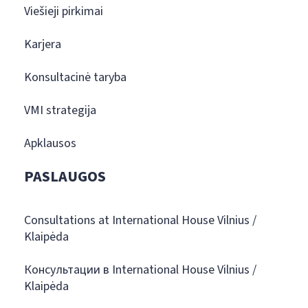
Viešieji pirkimai
Karjera
Konsultacinė taryba
VMI strategija
Apklausos
PASLAUGOS
Consultations at International House Vilnius /
Klaipėda
Консультации в International House Vilnius /
Klaipėda