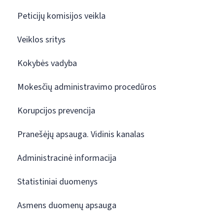
Peticijų komisijos veikla
Veiklos sritys
Kokybės vadyba
Mokesčių administravimo procedūros
Korupcijos prevencija
Pranešėjų apsauga. Vidinis kanalas
Administracinė informacija
Statistiniai duomenys
Asmens duomenų apsauga