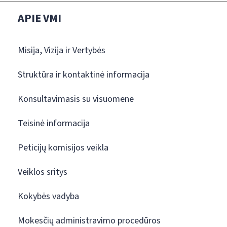
APIE VMI
Misija, Vizija ir Vertybės
Struktūra ir kontaktinė informacija
Konsultavimasis su visuomene
Teisinė informacija
Peticijų komisijos veikla
Veiklos sritys
Kokybės vadyba
Mokesčių administravimo procedūros