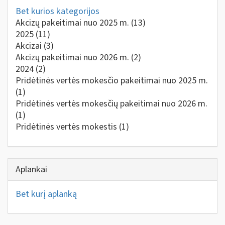
Bet kurios kategorijos
Akcizų pakeitimai nuo 2025 m.
(13)
2025
(11)
Akcizai
(3)
Akcizų pakeitimai nuo 2026 m.
(2)
2024
(2)
Pridėtinės vertės mokesčio pakeitimai nuo 2025 m.
(1)
Pridėtinės vertės mokesčių pakeitimai nuo 2026 m.
(1)
Pridėtinės vertės mokestis
(1)
Aplankai
Bet kurį aplanką