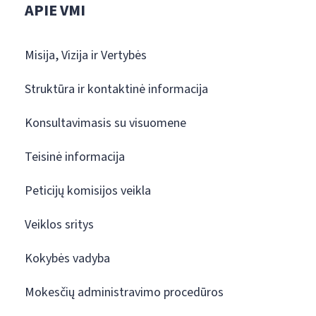
APIE VMI
Misija, Vizija ir Vertybės
Struktūra ir kontaktinė informacija
Konsultavimasis su visuomene
Teisinė informacija
Peticijų komisijos veikla
Veiklos sritys
Kokybės vadyba
Mokesčių administravimo procedūros