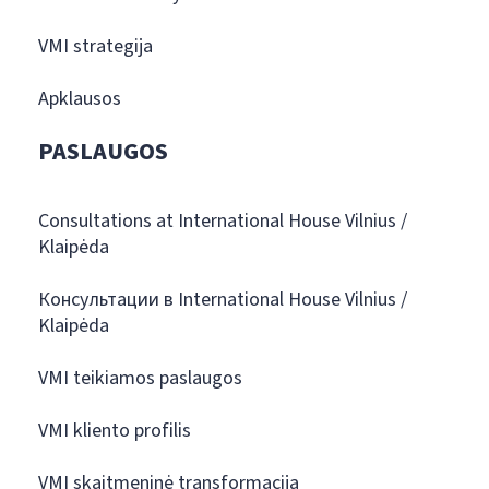
VMI strategija
Apklausos
PASLAUGOS
Consultations at International House Vilnius /
Klaipėda
Консультации в International House Vilnius /
Klaipėda
VMI teikiamos paslaugos
VMI kliento profilis
VMI skaitmeninė transformacija