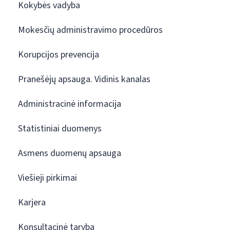
Kokybės vadyba
Mokesčių administravimo procedūros
Korupcijos prevencija
Pranešėjų apsauga. Vidinis kanalas
Administracinė informacija
Statistiniai duomenys
Asmens duomenų apsauga
Viešieji pirkimai
Karjera
Konsultacinė taryba