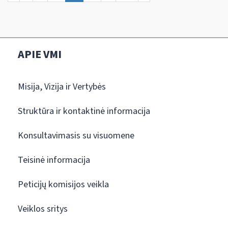
APIE VMI
Misija, Vizija ir Vertybės
Struktūra ir kontaktinė informacija
Konsultavimasis su visuomene
Teisinė informacija
Peticijų komisijos veikla
Veiklos sritys