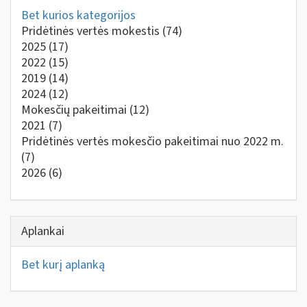
Bet kurios kategorijos
Pridėtinės vertės mokestis
(74)
2025
(17)
2022
(15)
2019
(14)
2024
(12)
Mokesčių pakeitimai
(12)
2021
(7)
Pridėtinės vertės mokesčio pakeitimai nuo 2022 m.
(7)
2026
(6)
Aplankai
Bet kurį aplanką