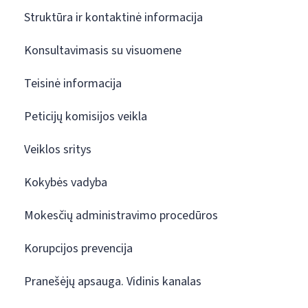
Struktūra ir kontaktinė informacija
Konsultavimasis su visuomene
Teisinė informacija
Peticijų komisijos veikla
Veiklos sritys
Kokybės vadyba
Mokesčių administravimo procedūros
Korupcijos prevencija
Pranešėjų apsauga. Vidinis kanalas