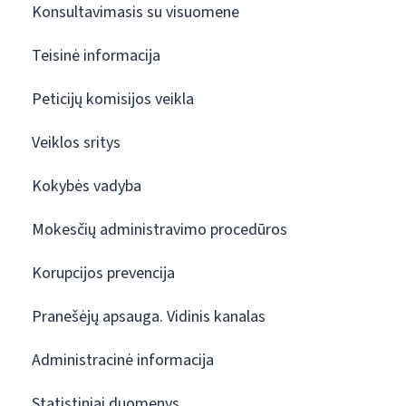
Konsultavimasis su visuomene
Teisinė informacija
Peticijų komisijos veikla
Veiklos sritys
Kokybės vadyba
Mokesčių administravimo procedūros
Korupcijos prevencija
Pranešėjų apsauga. Vidinis kanalas
Administracinė informacija
Statistiniai duomenys