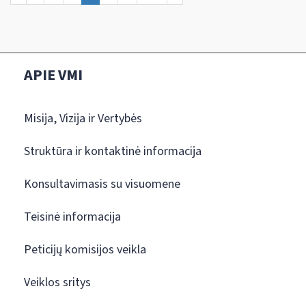
APIE VMI
Misija, Vizija ir Vertybės
Struktūra ir kontaktinė informacija
Konsultavimasis su visuomene
Teisinė informacija
Peticijų komisijos veikla
Veiklos sritys