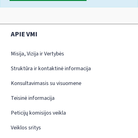
APIE VMI
Misija, Vizija ir Vertybės
Struktūra ir kontaktinė informacija
Konsultavimasis su visuomene
Teisinė informacija
Peticijų komisijos veikla
Veiklos sritys