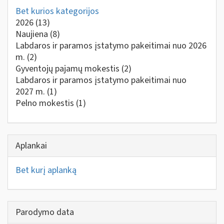
Bet kurios kategorijos
2026
(13)
Naujiena
(8)
Labdaros ir paramos įstatymo pakeitimai nuo 2026
m.
(2)
Gyventojų pajamų mokestis
(2)
Labdaros ir paramos įstatymo pakeitimai nuo
2027 m.
(1)
Pelno mokestis
(1)
Aplankai
Bet kurį aplanką
Parodymo data