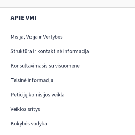
APIE VMI
Misija, Vizija ir Vertybės
Struktūra ir kontaktinė informacija
Konsultavimasis su visuomene
Teisinė informacija
Peticijų komisijos veikla
Veiklos sritys
Kokybės vadyba