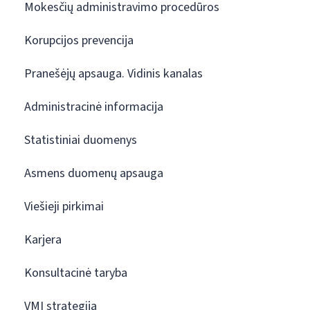
Mokesčių administravimo procedūros
Korupcijos prevencija
Pranešėjų apsauga. Vidinis kanalas
Administracinė informacija
Statistiniai duomenys
Asmens duomenų apsauga
Viešieji pirkimai
Karjera
Konsultacinė taryba
VMI strategija