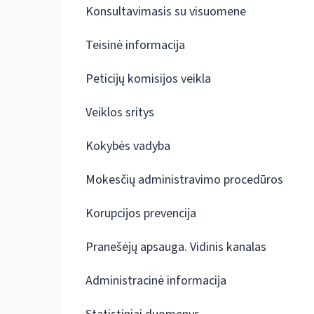
Konsultavimasis su visuomene
Teisinė informacija
Peticijų komisijos veikla
Veiklos sritys
Kokybės vadyba
Mokesčių administravimo procedūros
Korupcijos prevencija
Pranešėjų apsauga. Vidinis kanalas
Administracinė informacija