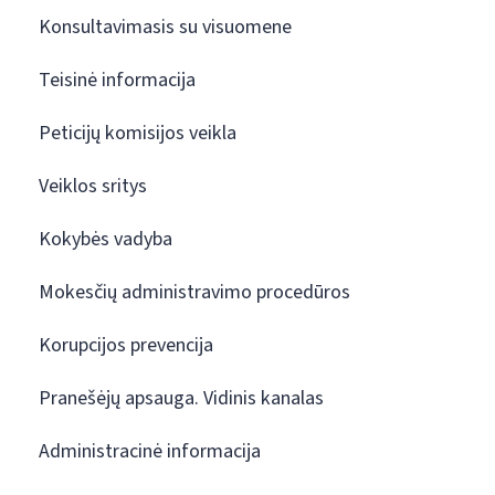
Konsultavimasis su visuomene
Teisinė informacija
Peticijų komisijos veikla
Veiklos sritys
Kokybės vadyba
Mokesčių administravimo procedūros
Korupcijos prevencija
Pranešėjų apsauga. Vidinis kanalas
Administracinė informacija