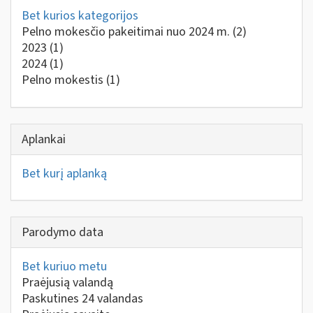
Bet kurios kategorijos
Pelno mokesčio pakeitimai nuo 2024 m.
(2)
2023
(1)
2024
(1)
Pelno mokestis
(1)
Aplankai
Bet kurį aplanką
Parodymo data
Bet kuriuo metu
Praėjusią valandą
Paskutines 24 valandas