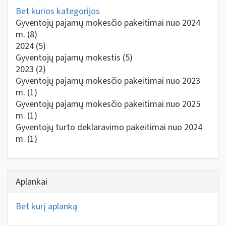
Bet kurios kategorijos
Gyventojų pajamų mokesčio pakeitimai nuo 2024
m.
(8)
2024
(5)
Gyventojų pajamų mokestis
(5)
2023
(2)
Gyventojų pajamų mokesčio pakeitimai nuo 2023
m.
(1)
Gyventojų pajamų mokesčio pakeitimai nuo 2025
m.
(1)
Gyventojų turto deklaravimo pakeitimai nuo 2024
m.
(1)
Aplankai
Bet kurį aplanką