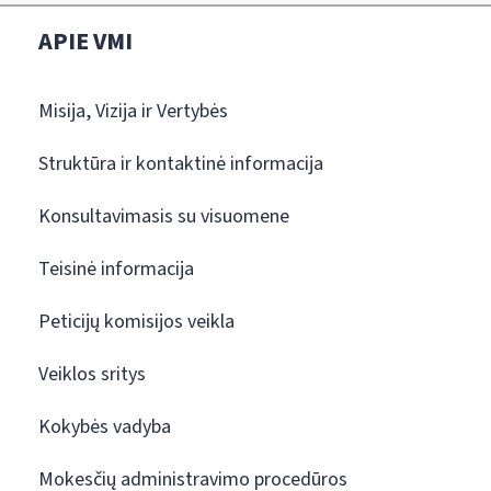
APIE VMI
Misija, Vizija ir Vertybės
Struktūra ir kontaktinė informacija
Konsultavimasis su visuomene
Teisinė informacija
Peticijų komisijos veikla
Veiklos sritys
Kokybės vadyba
Mokesčių administravimo procedūros