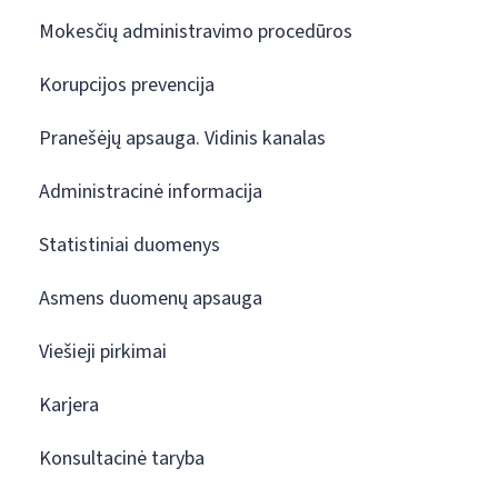
Mokesčių administravimo procedūros
Korupcijos prevencija
Pranešėjų apsauga. Vidinis kanalas
Administracinė informacija
Statistiniai duomenys
Asmens duomenų apsauga
Viešieji pirkimai
Karjera
Konsultacinė taryba