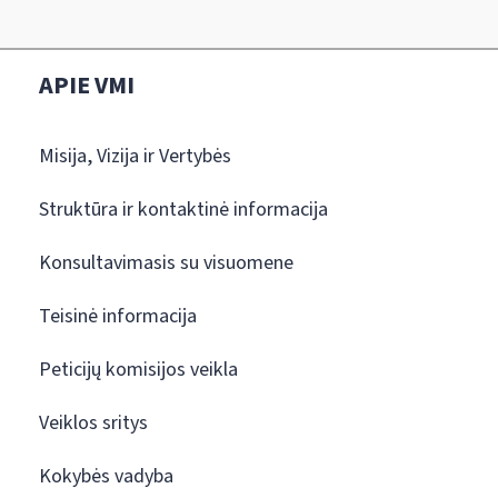
APIE VMI
Misija, Vizija ir Vertybės
Struktūra ir kontaktinė informacija
Konsultavimasis su visuomene
Teisinė informacija
Peticijų komisijos veikla
Veiklos sritys
Kokybės vadyba