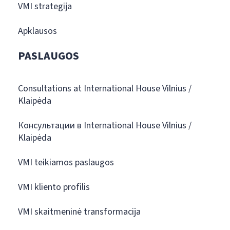
VMI strategija
Apklausos
PASLAUGOS
Consultations at International House Vilnius /
Klaipėda
Консультации в International House Vilnius /
Klaipėda
VMI teikiamos paslaugos
VMI kliento profilis
VMI skaitmeninė transformacija