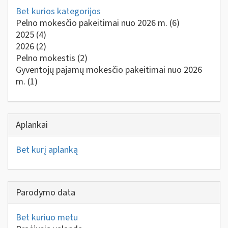
Bet kurios kategorijos
Pelno mokesčio pakeitimai nuo 2026 m.
(6)
2025
(4)
2026
(2)
Pelno mokestis
(2)
Gyventojų pajamų mokesčio pakeitimai nuo 2026
m.
(1)
Aplankai
Bet kurį aplanką
Parodymo data
Bet kuriuo metu