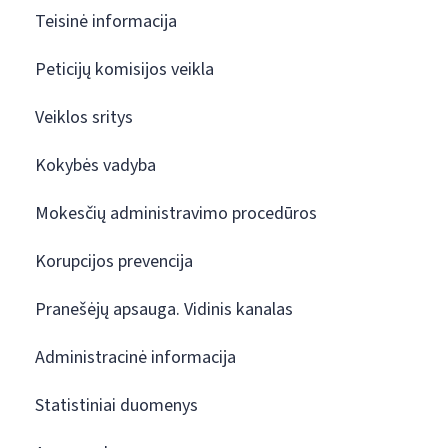
Teisinė informacija
Peticijų komisijos veikla
Veiklos sritys
Kokybės vadyba
Mokesčių administravimo procedūros
Korupcijos prevencija
Pranešėjų apsauga. Vidinis kanalas
Administracinė informacija
Statistiniai duomenys