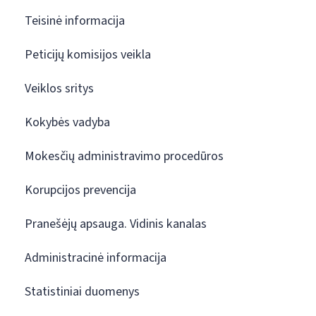
Teisinė informacija
Peticijų komisijos veikla
Veiklos sritys
Kokybės vadyba
Mokesčių administravimo procedūros
Korupcijos prevencija
Pranešėjų apsauga. Vidinis kanalas
Administracinė informacija
Statistiniai duomenys