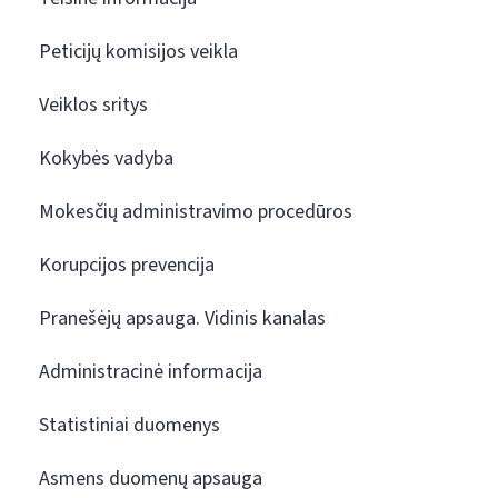
Peticijų komisijos veikla
Veiklos sritys
Kokybės vadyba
Mokesčių administravimo procedūros
Korupcijos prevencija
Pranešėjų apsauga. Vidinis kanalas
Administracinė informacija
Statistiniai duomenys
Asmens duomenų apsauga