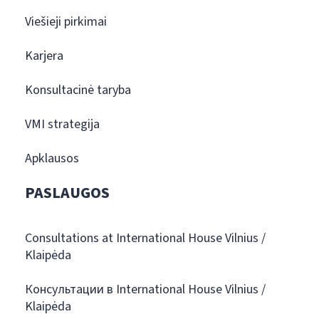
Viešieji pirkimai
Karjera
Konsultacinė taryba
VMI strategija
Apklausos
PASLAUGOS
Consultations at International House Vilnius /
Klaipėda
Консультации в International House Vilnius /
Klaipėda