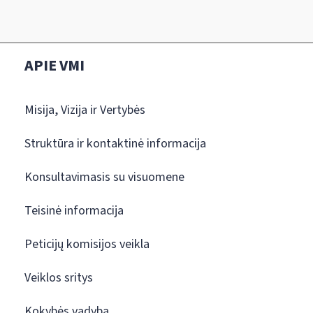
APIE VMI
Misija, Vizija ir Vertybės
Struktūra ir kontaktinė informacija
Konsultavimasis su visuomene
Teisinė informacija
Peticijų komisijos veikla
Veiklos sritys
Kokybės vadyba