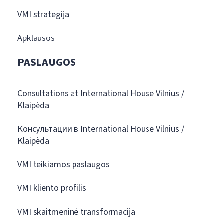
VMI strategija
Apklausos
PASLAUGOS
Consultations at International House Vilnius /
Klaipėda
Консультации в International House Vilnius /
Klaipėda
VMI teikiamos paslaugos
VMI kliento profilis
VMI skaitmeninė transformacija