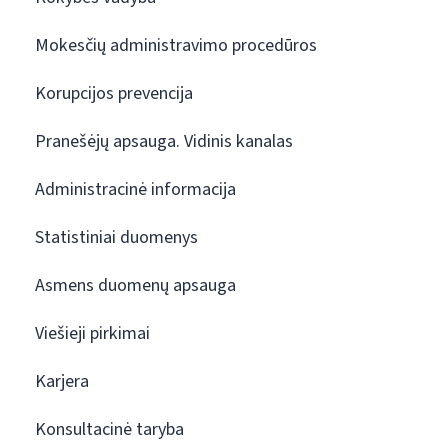
Mokesčių administravimo procedūros
Korupcijos prevencija
Pranešėjų apsauga. Vidinis kanalas
Administracinė informacija
Statistiniai duomenys
Asmens duomenų apsauga
Viešieji pirkimai
Karjera
Konsultacinė taryba