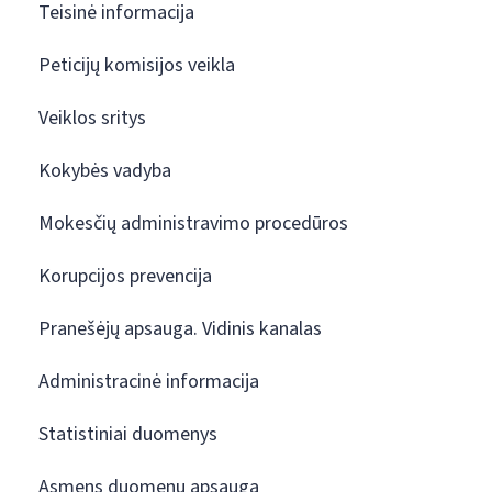
Teisinė informacija
Peticijų komisijos veikla
Veiklos sritys
Kokybės vadyba
Mokesčių administravimo procedūros
Korupcijos prevencija
Pranešėjų apsauga. Vidinis kanalas
Administracinė informacija
Statistiniai duomenys
Asmens duomenų apsauga