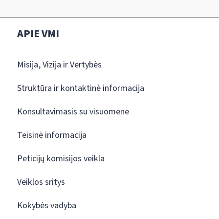
APIE VMI
Misija, Vizija ir Vertybės
Struktūra ir kontaktinė informacija
Konsultavimasis su visuomene
Teisinė informacija
Peticijų komisijos veikla
Veiklos sritys
Kokybės vadyba