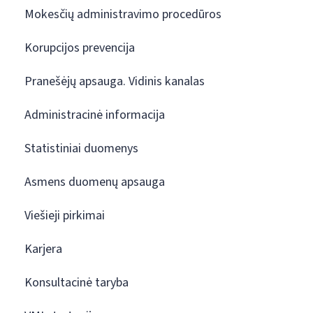
Mokesčių administravimo procedūros
Korupcijos prevencija
Pranešėjų apsauga. Vidinis kanalas
Administracinė informacija
Statistiniai duomenys
Asmens duomenų apsauga
Viešieji pirkimai
Karjera
Konsultacinė taryba