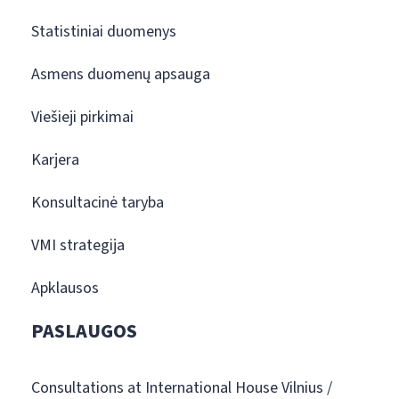
Statistiniai duomenys
Asmens duomenų apsauga
Viešieji pirkimai
Karjera
Konsultacinė taryba
VMI strategija
Apklausos
PASLAUGOS
Consultations at International House Vilnius /