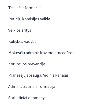
Teisinė informacija
Peticijų komisijos veikla
Veiklos sritys
Kokybės vadyba
Mokesčių administravimo procedūros
Korupcijos prevencija
Pranešėjų apsauga. Vidinis kanalas
Administracinė informacija
Statistiniai duomenys