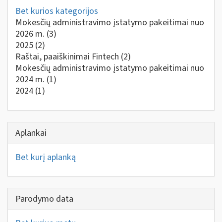
Bet kurios kategorijos
Mokesčių administravimo įstatymo pakeitimai nuo
2026 m.
(3)
2025
(2)
Raštai, paaiškinimai Fintech
(2)
Mokesčių administravimo įstatymo pakeitimai nuo
2024 m.
(1)
2024
(1)
Aplankai
Bet kurį aplanką
Parodymo data