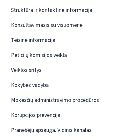
Struktūra ir kontaktinė informacija
Konsultavimasis su visuomene
Teisinė informacija
Peticijų komisijos veikla
Veiklos sritys
Kokybės vadyba
Mokesčių administravimo procedūros
Korupcijos prevencija
Pranešėjų apsauga. Vidinis kanalas