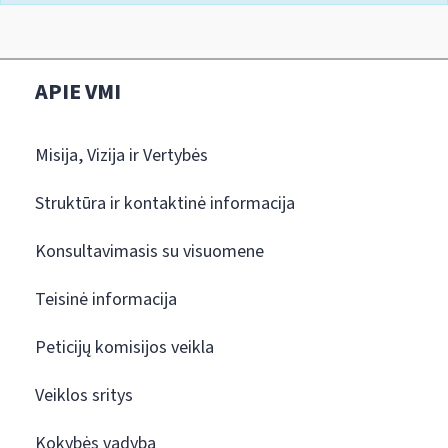
APIE VMI
Misija, Vizija ir Vertybės
Struktūra ir kontaktinė informacija
Konsultavimasis su visuomene
Teisinė informacija
Peticijų komisijos veikla
Veiklos sritys
Kokybės vadyba