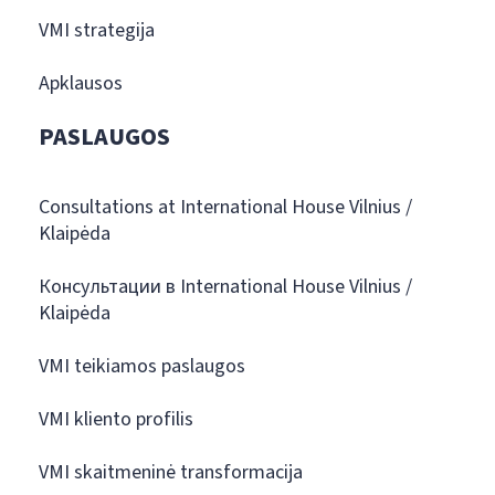
VMI strategija
Apklausos
PASLAUGOS
Consultations at International House Vilnius /
Klaipėda
Консультации в International House Vilnius /
Klaipėda
VMI teikiamos paslaugos
VMI kliento profilis
VMI skaitmeninė transformacija