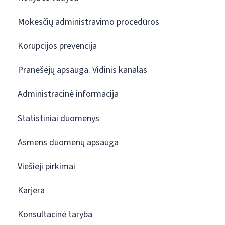
Mokesčių administravimo procedūros
Korupcijos prevencija
Pranešėjų apsauga. Vidinis kanalas
Administracinė informacija
Statistiniai duomenys
Asmens duomenų apsauga
Viešieji pirkimai
Karjera
Konsultacinė taryba