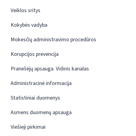
Veiklos sritys
Kokybės vadyba
Mokesčių administravimo procedūros
Korupcijos prevencija
Pranešėjų apsauga. Vidinis kanalas
Administracinė informacija
Statistiniai duomenys
Asmens duomenų apsauga
Viešieji pirkimai