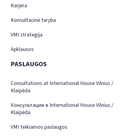
Karjera
Konsultacinė taryba
VMI strategija
Apklausos
PASLAUGOS
Consultations at International House Vilnius /
Klaipėda
Консультации в International House Vilnius /
Klaipėda
VMI teikiamos paslaugos