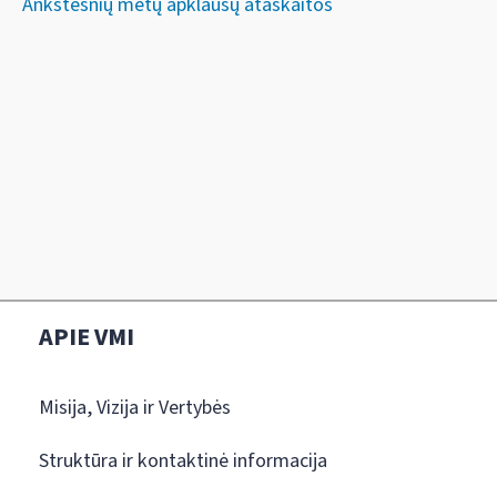
Ankstesnių metų apklausų ataskaitos
APIE VMI
Misija, Vizija ir Vertybės
Struktūra ir kontaktinė informacija