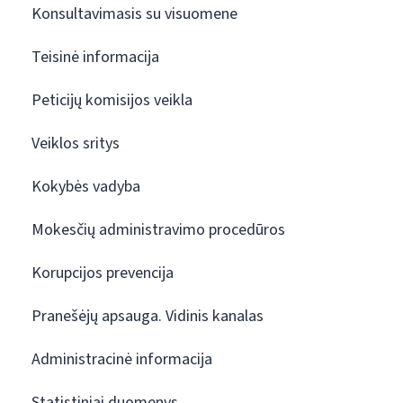
Konsultavimasis su visuomene
Teisinė informacija
Peticijų komisijos veikla
Veiklos sritys
Kokybės vadyba
Mokesčių administravimo procedūros
Korupcijos prevencija
Pranešėjų apsauga. Vidinis kanalas
Administracinė informacija
Statistiniai duomenys