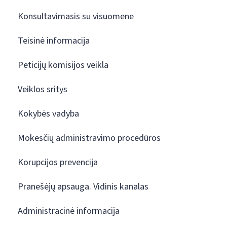
Konsultavimasis su visuomene
Teisinė informacija
Peticijų komisijos veikla
Veiklos sritys
Kokybės vadyba
Mokesčių administravimo procedūros
Korupcijos prevencija
Pranešėjų apsauga. Vidinis kanalas
Administracinė informacija