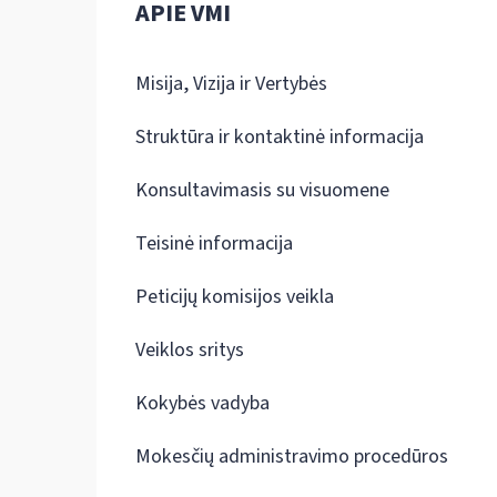
APIE VMI
Misija, Vizija ir Vertybės
Struktūra ir kontaktinė informacija
Konsultavimasis su visuomene
Teisinė informacija
Peticijų komisijos veikla
Veiklos sritys
Kokybės vadyba
Mokesčių administravimo procedūros