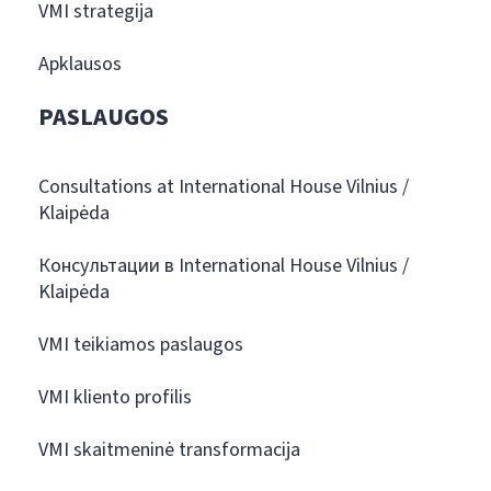
VMI strategija
Apklausos
PASLAUGOS
Consultations at International House Vilnius /
Klaipėda
Консультации в International House Vilnius /
Klaipėda
VMI teikiamos paslaugos
VMI kliento profilis
VMI skaitmeninė transformacija