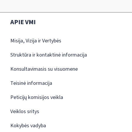
APIE VMI
Misija, Vizija ir Vertybės
Struktūra ir kontaktinė informacija
Konsultavimasis su visuomene
Teisinė informacija
Peticijų komisijos veikla
Veiklos sritys
Kokybės vadyba