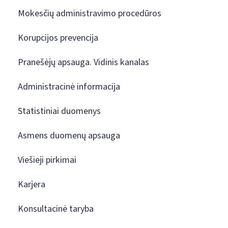
Mokesčių administravimo procedūros
Korupcijos prevencija
Pranešėjų apsauga. Vidinis kanalas
Administracinė informacija
Statistiniai duomenys
Asmens duomenų apsauga
Viešieji pirkimai
Karjera
Konsultacinė taryba