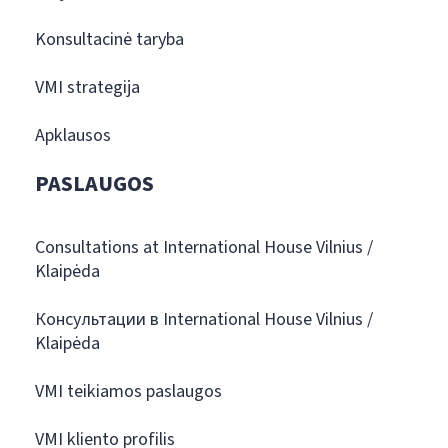
Konsultacinė taryba
VMI strategija
Apklausos
PASLAUGOS
Consultations at International House Vilnius /
Klaipėda
Консультации в International House Vilnius /
Klaipėda
VMI teikiamos paslaugos
VMI kliento profilis