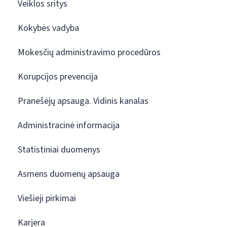
Veiklos sritys
Kokybės vadyba
Mokesčių administravimo procedūros
Korupcijos prevencija
Pranešėjų apsauga. Vidinis kanalas
Administracinė informacija
Statistiniai duomenys
Asmens duomenų apsauga
Viešieji pirkimai
Karjera